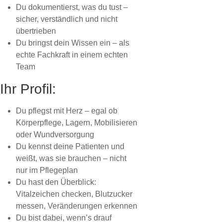
Du dokumentierst, was du tust –
sicher, verständlich und nicht
übertrieben
Du bringst dein Wissen ein – als
echte Fachkraft in einem echten
Team
Ihr Profil:
Du pflegst mit Herz – egal ob
Körperpflege, Lagern, Mobilisieren
oder Wundversorgung
Du kennst deine Patienten und
weißt, was sie brauchen – nicht
nur im Pflegeplan
Du hast den Überblick:
Vitalzeichen checken, Blutzucker
messen, Veränderungen erkennen
Du bist dabei, wenn’s drauf