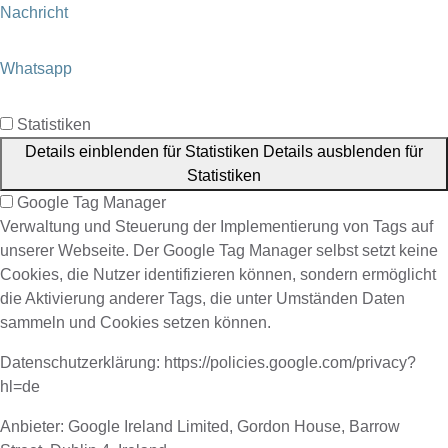
Nachricht
Whatsapp
Statistiken
Details einblenden
für Statistiken
Details ausblenden
für
Statistiken
Google Tag Manager
Verwaltung und Steuerung der Implementierung von Tags auf
unserer Webseite. Der Google Tag Manager selbst setzt keine
Cookies, die Nutzer identifizieren können, sondern ermöglicht
die Aktivierung anderer Tags, die unter Umständen Daten
sammeln und Cookies setzen können.
Datenschutzerklärung: https://policies.google.com/privacy?
hl=de
Anbieter:
Google Ireland Limited, Gordon House, Barrow