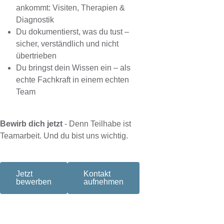
ankommt: Visiten, Therapien &
Diagnostik
Du dokumentierst, was du tust –
sicher, verständlich und nicht
übertrieben
Du bringst dein Wissen ein – als
echte Fachkraft in einem echten
Team
Bewirb dich jetzt
- Denn Teilhabe ist
Teamarbeit. Und du bist uns wichtig.
Jetzt
Kontakt
bewerben
aufnehmen