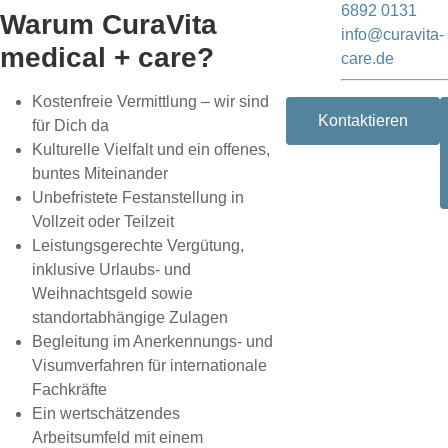
6892 0131
Warum CuraVita
info@curavita-
medical + care?
care.de
Kostenfreie Vermittlung – wir sind
Kontaktieren
für Dich da
Kulturelle Vielfalt und ein offenes,
buntes Miteinander
Unbefristete Festanstellung in
Vollzeit oder Teilzeit
Leistungsgerechte Vergütung,
inklusive Urlaubs- und
Weihnachtsgeld sowie
standortabhängige Zulagen
Begleitung im Anerkennungs- und
Visumverfahren für internationale
Fachkräfte
Ein wertschätzendes
Arbeitsumfeld mit einem