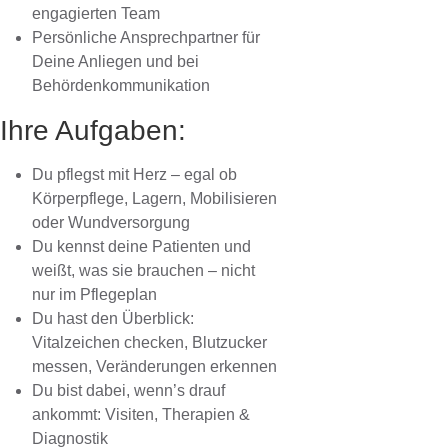
engagierten Team
Persönliche Ansprechpartner für
Deine Anliegen und bei
Behördenkommunikation
Ihre Aufgaben:
Du pflegst mit Herz – egal ob
Körperpflege, Lagern, Mobilisieren
oder Wundversorgung
Du kennst deine Patienten und
weißt, was sie brauchen – nicht
nur im Pflegeplan
Du hast den Überblick:
Vitalzeichen checken, Blutzucker
messen, Veränderungen erkennen
Du bist dabei, wenn’s drauf
ankommt: Visiten, Therapien &
Diagnostik