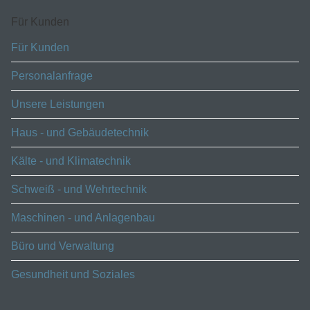
Für Kunden
Für Kunden
Personalanfrage
Unsere Leistungen
Haus - und Gebäudetechnik
Kälte - und Klimatechnik
Schweiß - und Wehrtechnik
Maschinen - und Anlagenbau
Büro und Verwaltung
Gesundheit und Soziales