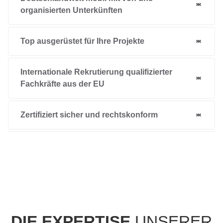
organisierten Unterkünften
Top ausgerüstet für Ihre Projekte
Internationale Rekrutierung qualifizierter
Fachkräfte aus der EU
Zertifiziert sicher und rechtskonform
DIE EXPERTISE
UNSERER