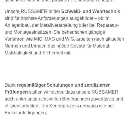
Unsere RÜBSAMER in der
Schweiß- und Wehrtechnik
sind für höchste Anforderungen ausgebildet – ob im
Anlagenbau, der Metallverarbeitung oder bei Reparatur-
und Montageeinsätzen. Sie beherrschen gängige
Verfahren wie MIG, MAG und WIG, arbeiten nach aktuellen
Normen und bringen das nötige Gespür für Material,
Maßhaltigkeit und Sicherheit mit.
Dank
regelmäßiger Schulungen und zertifizierter
Prüfungen
stellen wir sicher, dass unsere RÜBSAMER
auch unter anspruchsvollen Bedingungen zuverlässig und
effizient arbeiten – im Serienprozess genauso wie bei
Einzelanfertigungen.