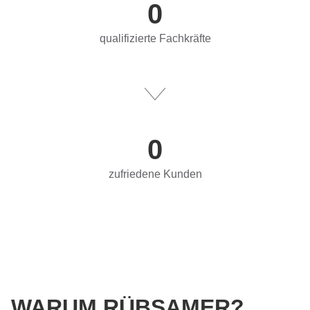
0
qualifizierte Fachkräfte
0
zufriedene Kunden
WARUM RÜBSAMER?