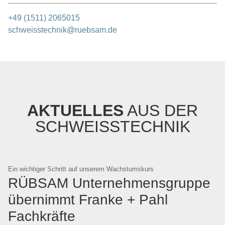
+49 (1511) 2065015
schweisstechnik@ruebsam.de
AKTUELLES
AUS DER
SCHWEISSTECHNIK
Ein wichtiger Schritt auf unserem Wachstumskurs
RÜBSAM Unternehmensgruppe
übernimmt Franke + Pahl
Fachkräfte