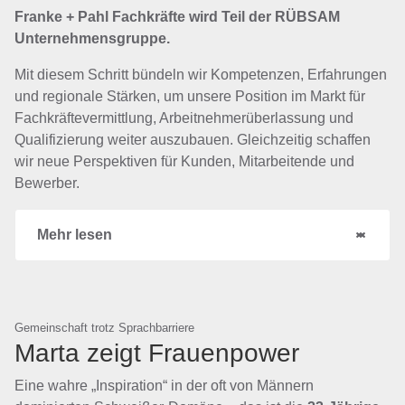
Franke + Pahl Fachkräfte wird Teil der RÜBSAM
Unternehmensgruppe.
Mit diesem Schritt bündeln wir Kompetenzen, Erfahrungen
und regionale Stärken, um unsere Position im Markt für
Fachkräftevermittlung, Arbeitnehmerüberlassung und
Qualifizierung weiter auszubauen. Gleichzeitig schaffen
wir neue Perspektiven für Kunden, Mitarbeitende und
Bewerber.
Mehr lesen
Gemeinschaft trotz Sprachbarriere
Marta zeigt Frauenpower
Eine wahre „Inspiration“ in der oft von Männern