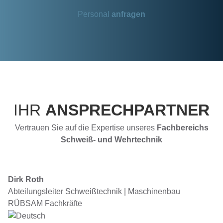
Personal
anfragen
IHR
ANSPRECHPARTNER
Vertrauen Sie auf die Expertise unseres
Fachbereichs
Schweiß- und Wehrtechnik
Dirk Roth
Abteilungsleiter Schweißtechnik | Maschinenbau
RÜBSAM Fachkräfte