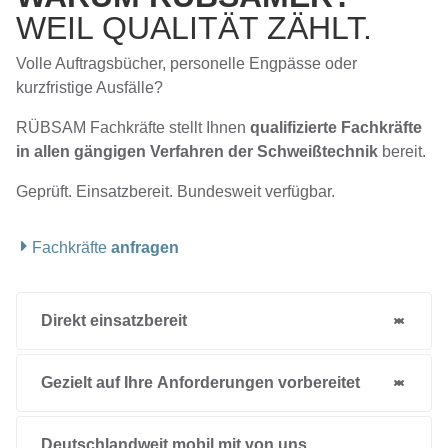
WEIL QUALITÄT ZÄHLT.
Volle Auftragsbücher, personelle Engpässe oder
kurzfristige Ausfälle?
RÜBSAM Fachkräfte stellt Ihnen
qualifizierte Fachkräfte
in allen gängigen Verfahren der Schweißtechnik
bereit.
Geprüft. Einsatzbereit. Bundesweit verfügbar.
Fachkräfte
anfragen
Direkt einsatzbereit
Gezielt auf Ihre Anforderungen vorbereitet
Deutschlandweit mobil mit von uns