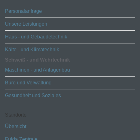
Personalanfrage
Unsere Leistungen
Haus - und Gebäudetechnik
Kälte - und Klimatechnik
Schweiß - und Wehrtechnik
Maschinen - und Anlagenbau
Büro und Verwaltung
Gesundheit und Soziales
Standorte
Übersicht
Fulda Zentrale