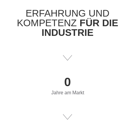
ERFAHRUNG UND
KOMPETENZ
FÜR DIE
INDUSTRIE
0
Jahre am Markt