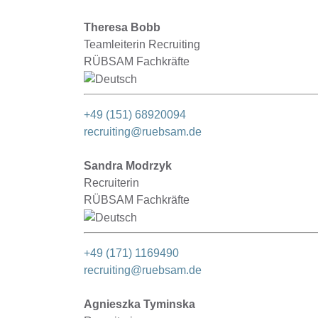
Theresa Bobb
Teamleiterin Recruiting
RÜBSAM Fachkräfte
+49 (151) 68920094
recruiting@ruebsam.de
Sandra Modrzyk
Recruiterin
RÜBSAM Fachkräfte
+49 (171) 1169490
recruiting@ruebsam.de
Agnieszka Tyminska