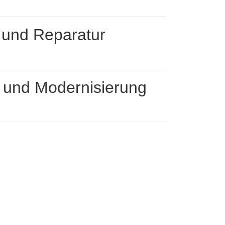
 und Reparatur
t und Modernisierung