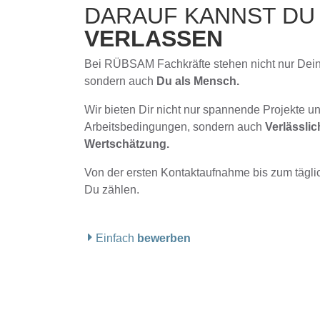
DARAUF KANNST D
VERLASSEN
Bei RÜBSAM Fachkräfte stehen nicht nur Deine
sondern auch
Du als Mensch.
Wir bieten Dir nicht nur spannende Projekte 
Arbeitsbedingungen, sondern auch
Verlässlic
Wertschätzung.
Von der ersten Kontaktaufnahme bis zum tägli
Du zählen.
Einfach
bewerben