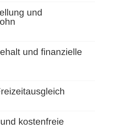
ellung und
Lohn
ehalt und finanzielle
reizeitausgleich
 und kostenfreie