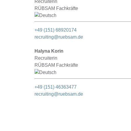
Recruiterin
RÜBSAM Fachkräfte
+49 (151) 68920174
recruiting@ruebsam.de
Halyna Korin
Recruiterin
RÜBSAM Fachkräfte
+49 (151) 46363477
recruiting@ruebsam.de