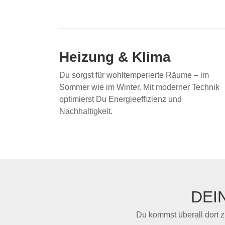
Heizung & Klima
Du sorgst für wohltemperierte Räume – im
Sommer wie im Winter. Mit moderner Technik
optimierst Du Energieeffizienz und
Nachhaltigkeit.
DEI
Du kommst überall dort 