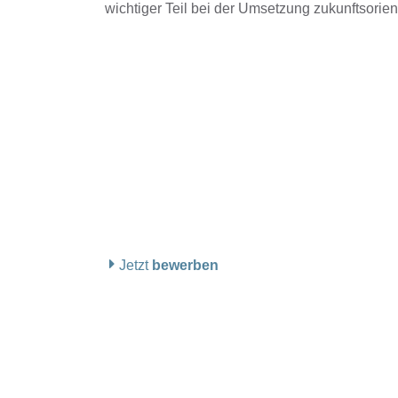
wichtiger Teil bei der Umsetzung zukunftsorien
Jetzt
bewerben