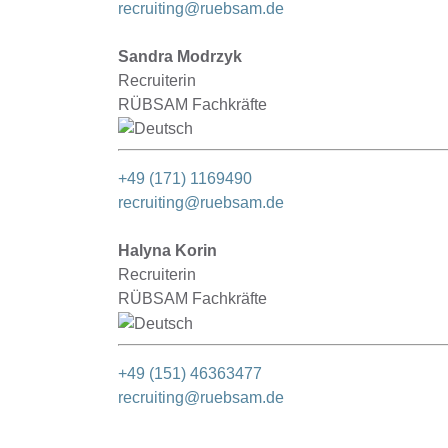
recruiting@ruebsam.de
Sandra Modrzyk
Recruiterin
RÜBSAM Fachkräfte
+49 (171) 1169490
recruiting@ruebsam.de
Halyna Korin
Recruiterin
RÜBSAM Fachkräfte
+49 (151) 46363477
recruiting@ruebsam.de