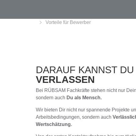
Vorteile für Bewerber
DARAUF KANNST D
VERLASSEN
Bei RÜBSAM Fachkräfte stehen nicht nur Deine
sondern auch
Du als Mensch.
Wir bieten Dir nicht nur spannende Projekte 
Arbeitsbedingungen, sondern auch
Verlässlic
Wertschätzung.