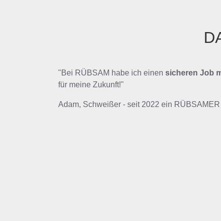
D
"Bei RÜBSAM habe ich einen
sicheren Job m
für meine Zukunft!"
Adam, Schweißer - seit 2022 ein RÜBSAMER