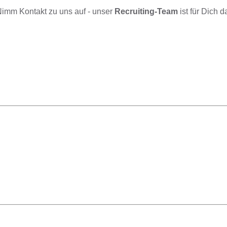
imm Kontakt zu uns auf - unser
Recruiting-Team
ist für Dich d