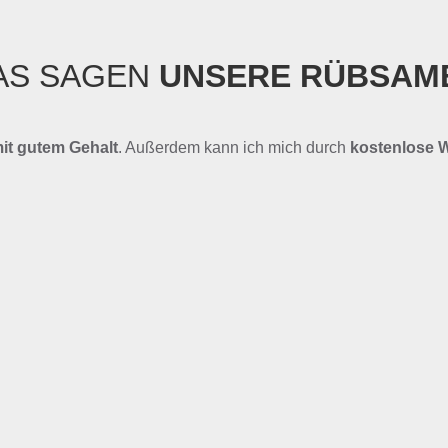
AS SAGEN
UNSERE RÜBSAM
it gutem Gehalt
. Außerdem kann ich mich durch
kostenlose 