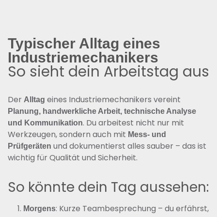
Typischer Alltag eines
Industriemechanikers
So sieht dein Arbeitstag aus
Der
eines Industriemechanikers vereint
Alltag
Planung, handwerkliche Arbeit, technische Analyse
. Du arbeitest nicht nur mit
und Kommunikation
Werkzeugen, sondern auch mit
Mess- und
und dokumentierst alles sauber – das ist
Prüfgeräten
wichtig für Qualität und Sicherheit.
So könnte dein Tag aussehen:
: Kurze Teambesprechung – du erfährst,
Morgens