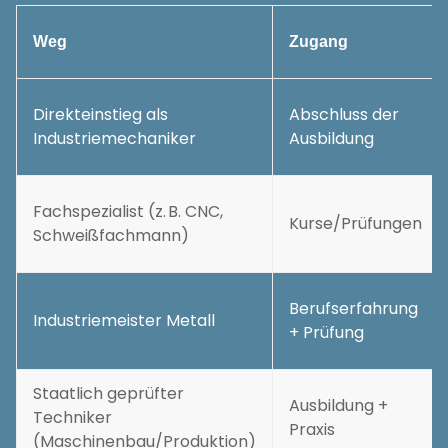
Weg
Zugang
Direkteinstieg als
Abschluss der
Industriemechaniker
Ausbildung
Fachspezialist (z. B. CNC,
Kurse/Prüfungen
Schweißfachmann)
Berufserfahrung
Industriemeister Metall
+ Prüfung
Staatlich geprüfter
Ausbildung +
Techniker
Praxis
(Maschinenbau/Produktion)