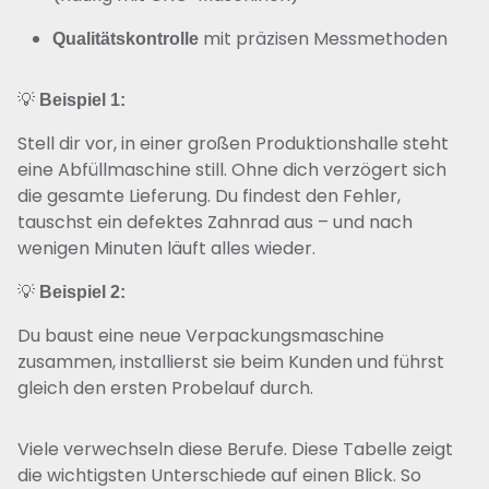
mit präzisen Messmethoden
Qualitätskontrolle
💡
Beispiel 1:
Stell dir vor, in einer großen Produktionshalle steht
eine Abfüllmaschine still. Ohne dich verzögert sich
die gesamte Lieferung. Du findest den Fehler,
tauschst ein defektes Zahnrad aus – und nach
wenigen Minuten läuft alles wieder.
💡
Beispiel 2:
Du baust eine neue Verpackungsmaschine
zusammen, installierst sie beim Kunden und führst
gleich den ersten Probelauf durch.
Viele verwechseln diese Berufe. Diese Tabelle zeigt
die wichtigsten Unterschiede auf einen Blick. So