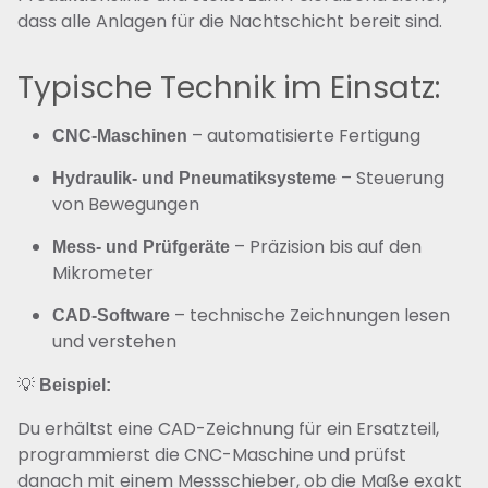
dass alle Anlagen für die Nachtschicht bereit sind.
Typische Technik im Einsatz:
– automatisierte Fertigung
CNC-Maschinen
– Steuerung
Hydraulik- und Pneumatiksysteme
von Bewegungen
– Präzision bis auf den
Mess- und Prüfgeräte
Mikrometer
– technische Zeichnungen lesen
CAD-Software
und verstehen
💡
Beispiel:
Du erhältst eine CAD-Zeichnung für ein Ersatzteil,
programmierst die CNC-Maschine und prüfst
danach mit einem Messschieber, ob die Maße exakt