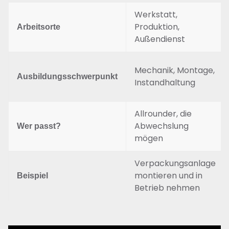
Werkstatt,
Produktion,
Arbeitsorte
Außendienst
Mechanik, Montage,
Ausbildungsschwerpunkt
Instandhaltung
Allrounder, die
Abwechslung
Wer passt?
mögen
Verpackungsanlage
montieren und in
Beispiel
Betrieb nehmen