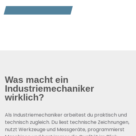
Jetzt
informieren
Was macht ein
Industriemechaniker
wirklich?
Als Industriemechaniker arbeitest du praktisch und
technisch zugleich. Du liest technische Zeichnungen,
nutzt Werkzeuge und Messgeräte, programmierst