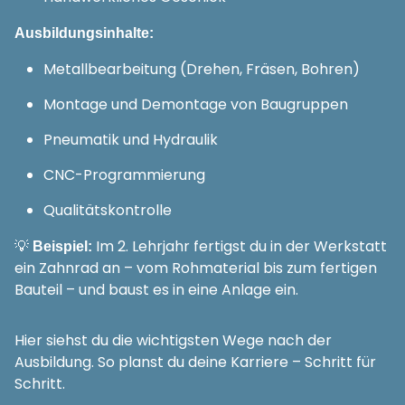
Ausbildungsinhalte:
Metallbearbeitung (Drehen, Fräsen, Bohren)
Montage und Demontage von Baugruppen
Pneumatik und Hydraulik
CNC-Programmierung
Qualitätskontrolle
💡
Im 2. Lehrjahr fertigst du in der Werkstatt
Beispiel:
ein Zahnrad an – vom Rohmaterial bis zum fertigen
Bauteil – und baust es in eine Anlage ein.
Hier siehst du die wichtigsten Wege nach der
Ausbildung. So planst du deine Karriere – Schritt für
Schritt.