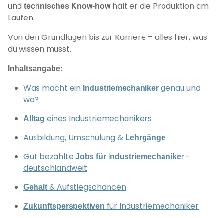
und
hält er die Produktion am
technisches Know-how
Laufen.
Von den Grundlagen bis zur Karriere – alles hier, was
du wissen musst.
Inhaltsangabe:
Was macht ein
genau und
Industriemechaniker
wo?
eines Industriemechanikers
Alltag
Ausbildung, Umschulung &
Lehrgänge
Gut bezahlte
-
Jobs für Industriemechaniker
deutschlandweit
& Aufstiegschancen
Gehalt
für Industriemechaniker
Zukunftsperspektiven