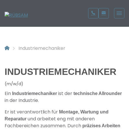
Industriemechaniker
INDUSTRIEMECHANIKER
(m/w/d)
Ein
ist der
Industriemechaniker
technische Allrounder
in der Industrie.
Er ist verantwortlich für
Montage, Wartung und
und arbeitet eng mit anderen
Reparatur
Fachbereichen zusammen. Durch
präzises Arbeiten