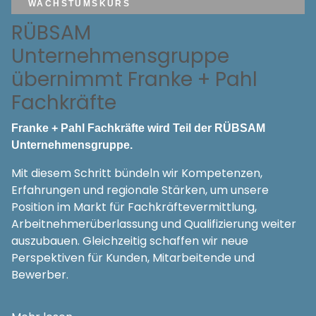
WACHSTUMSKURS
RÜBSAM
Unternehmensgruppe
übernimmt Franke + Pahl
Fachkräfte
Franke + Pahl Fachkräfte wird Teil der RÜBSAM
Unternehmensgruppe.
Mit diesem Schritt bündeln wir Kompetenzen,
Erfahrungen und regionale Stärken, um unsere
Position im Markt für Fachkräftevermittlung,
Arbeitnehmerüberlassung und Qualifizierung weiter
auszubauen. Gleichzeitig schaffen wir neue
Perspektiven für Kunden, Mitarbeitende und
Bewerber.