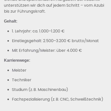
unterstützen wir dich auf jedem Schritt – vom Azubi
bis zur Führungskraft.
Gehalt:
1. Lehrjahr: ca. 1.000–1.200 €
Einstiegsgehalt: 2.500–3.200 € brutto/Monat
Mit Erfahrung/Meister: über 4.000 €
Karrierewege:
Meister
Techniker
Studium (z. B. Maschinenbau)
Fachspezialisierung (z. B. CNC, Schweißtechnik)