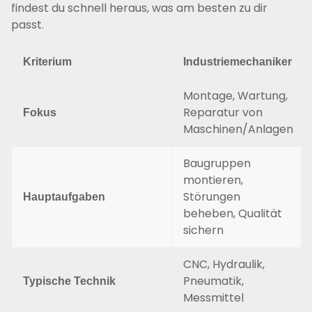
findest du schnell heraus, was am besten zu dir
passt.
Kriterium
Industriemechaniker
Montage, Wartung,
Reparatur von
Fokus
Maschinen/Anlagen
Baugruppen
montieren,
Störungen
Hauptaufgaben
beheben, Qualität
sichern
CNC, Hydraulik,
Pneumatik,
Typische Technik
Messmittel