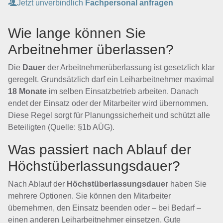
Jetzt unverbindlich
Fachpersonal anfragen
Wie lange können Sie
Arbeitnehmer überlassen?
Die
Dauer
der Arbeitnehmerüberlassung ist gesetzlich klar
geregelt. Grundsätzlich darf ein Leiharbeitnehmer maximal
18 Monate
im selben Einsatzbetrieb arbeiten. Danach
endet der Einsatz oder der Mitarbeiter wird übernommen.
Diese Regel sorgt für Planungssicherheit und schützt alle
Beteiligten (Quelle: §1b AÜG).
Was passiert nach Ablauf der
Höchstüberlassungsdauer?
Nach Ablauf der
Höchstüberlassungsdauer
haben Sie
mehrere Optionen. Sie können den Mitarbeiter
übernehmen, den Einsatz beenden oder – bei Bedarf –
einen anderen Leiharbeitnehmer einsetzen. Gute