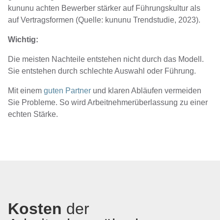
kununu achten Bewerber stärker auf Führungskultur als
auf Vertragsformen (Quelle: kununu Trendstudie, 2023).
Wichtig:
Die meisten Nachteile entstehen nicht durch das Modell.
Sie entstehen durch schlechte Auswahl oder Führung.
Mit einem
guten Partner
und klaren Abläufen vermeiden
Sie Probleme. So wird Arbeitnehmerüberlassung zu einer
echten Stärke.
Kosten
der