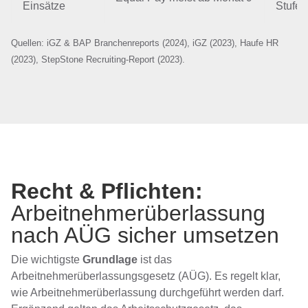
Einsätze
Stufe
Quellen: iGZ & BAP Branchenreports (2024), iGZ (2023), Haufe HR
(2023), StepStone Recruiting-Report (2023).
Recht & Pflichten:
Arbeitnehmerüberlassung
nach AÜG sicher umsetzen
Die wichtigste
Grundlage
ist das
Arbeitnehmerüberlassungsgesetz (AÜG). Es regelt klar,
wie Arbeitnehmerüberlassung durchgeführt werden darf.