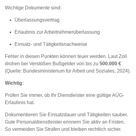
Wichtige Dokumente sind:
Überlassungsvertrag
Erlaubnis zur Arbeitnehmerüberlassung
Einsatz- und Tätigkeitsnachweise
Fehler in diesen Punkten können teuer werden. Laut Zoll
drohen bei Verstößen Bußgelder von bis zu
500.000 €
(Quelle: Bundesministerium für Arbeit und Soziales, 2024).
Wichtig:
Prüfen Sie immer, ob Ihr Dienstleister eine gültige AÜG-
Erlaubnis hat.
Dokumentieren Sie Einsatzdauer und Tätigkeiten sauber.
Gute Personaldienstleister erinnern Sie aktiv an Fristen.
So vermeiden Sie Strafen und bleiben rechtlich sicher.