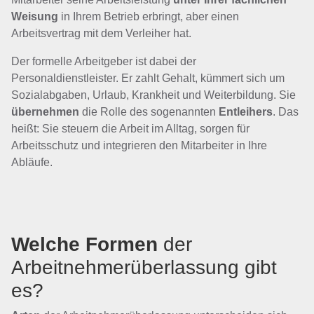
Weisung
in Ihrem Betrieb erbringt, aber einen
Arbeitsvertrag mit dem Verleiher hat.
Der formelle Arbeitgeber ist dabei der
Personaldienstleister. Er zahlt Gehalt, kümmert sich um
Sozialabgaben, Urlaub, Krankheit und Weiterbildung. Sie
übernehmen
die Rolle des sogenannten
Entleihers
. Das
heißt: Sie steuern die Arbeit im Alltag, sorgen für
Arbeitsschutz und integrieren den Mitarbeiter in Ihre
Abläufe.
Welche Formen
der
Arbeitnehmerüberlassung gibt
es?