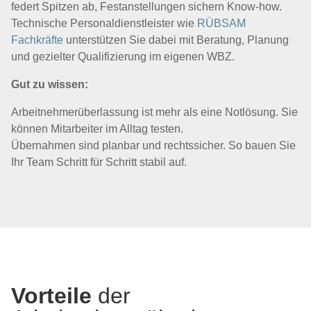
federt Spitzen ab, Festanstellungen sichern Know-how.
Technische Personaldienstleister wie
RÜBSAM
Fachkräfte
unterstützen Sie dabei mit Beratung, Planung
und gezielter Qualifizierung im eigenen WBZ.
Gut zu wissen:
Arbeitnehmerüberlassung ist mehr als eine Notlösung. Sie
können Mitarbeiter im Alltag testen.
Übernahmen sind planbar und rechtssicher. So bauen Sie
Ihr Team Schritt für Schritt stabil auf.
Vorteile
der