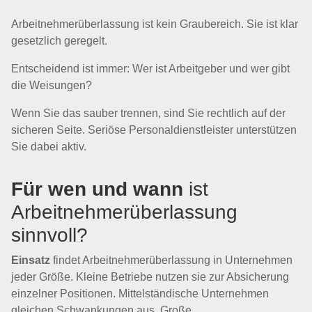
Arbeitnehmerüberlassung ist kein Graubereich. Sie ist klar
gesetzlich geregelt.
Entscheidend ist immer: Wer ist Arbeitgeber und wer gibt
die Weisungen?
Wenn Sie das sauber trennen, sind Sie rechtlich auf der
sicheren Seite. Seriöse Personaldienstleister unterstützen
Sie dabei aktiv.
Für wen und wann
ist
Arbeitnehmerüberlassung
sinnvoll?
Einsatz
findet Arbeitnehmerüberlassung in Unternehmen
jeder Größe. Kleine Betriebe nutzen sie zur Absicherung
einzelner Positionen. Mittelständische Unternehmen
gleichen Schwankungen aus. Große