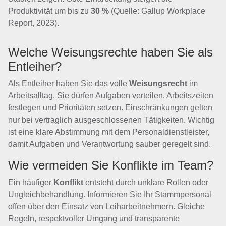
Produktivität um bis zu
30 %
(Quelle: Gallup Workplace
Report, 2023).
Welche Weisungsrechte haben Sie als
Entleiher?
Als Entleiher haben Sie das volle
Weisungsrecht
im
Arbeitsalltag. Sie dürfen Aufgaben verteilen, Arbeitszeiten
festlegen und Prioritäten setzen. Einschränkungen gelten
nur bei vertraglich ausgeschlossenen Tätigkeiten. Wichtig
ist eine klare Abstimmung mit dem Personaldienstleister,
damit Aufgaben und Verantwortung sauber geregelt sind.
Wie vermeiden Sie Konflikte im Team?
Ein häufiger
Konflikt
entsteht durch unklare Rollen oder
Ungleichbehandlung. Informieren Sie Ihr Stammpersonal
offen über den Einsatz von Leiharbeitnehmern. Gleiche
Regeln, respektvoller Umgang und transparente