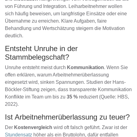
von Führung und Integration. Leiharbeitnehmer wollen
sich häufig beweisen, um langfristige Einsätze oder eine
Übernahme zu erreichen. Klare Aufgaben, faire
Behandlung und Wertschätzung steigern die Motivation
deutlich.
Entsteht Unruhe in der
Stammbelegschaft?
Unruhe entsteht meist durch
Kommunikation
. Wenn Sie
offen erklären, warum Arbeitnehmerüberlassung
eingesetzt wird, sinken Spannungen. Studien der Hans-
Böckler-Stiftung zeigen, dass transparente Kommunikation
Konflikte im Team um bis zu
35 %
reduziert (Quelle: HBS,
2022).
Ist Arbeitnehmerüberlassung zu teuer?
Der
Kostenvergleich
wird oft falsch geführt. Zwar ist der
Stundensatz
höher als ein Bruttolohn, dafür entfallen