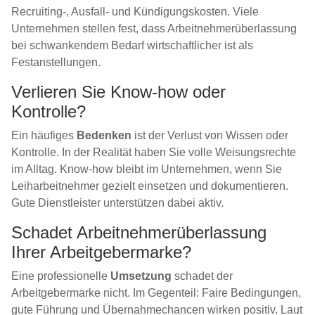
Recruiting-, Ausfall- und Kündigungskosten. Viele
Unternehmen stellen fest, dass Arbeitnehmerüberlassung
bei schwankendem Bedarf wirtschaftlicher ist als
Festanstellungen.
Verlieren Sie Know-how oder
Kontrolle?
Ein häufiges
Bedenken
ist der Verlust von Wissen oder
Kontrolle. In der Realität haben Sie volle Weisungsrechte
im Alltag. Know-how bleibt im Unternehmen, wenn Sie
Leiharbeitnehmer gezielt einsetzen und dokumentieren.
Gute Dienstleister unterstützen dabei aktiv.
Schadet Arbeitnehmerüberlassung
Ihrer Arbeitgebermarke?
Eine professionelle
Umsetzung
schadet der
Arbeitgebermarke nicht. Im Gegenteil: Faire Bedingungen,
gute Führung und Übernahmechancen wirken positiv. Laut