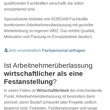
qualifizierten Fachkräften verschafft, die sofort
einsatzbereit sind.
Spezialisierte Anbieter wie RÜBSAM Fachkräfte
kombinieren Arbeitnehmerüberlassung mit gezielter
Weiterbildung im eigenen WBZ. Das erhöht Qualität,
Motivation und Passung im Einsatzbetrieb deutlich.
Jetzt unverbindlich
Fachpersonal anfragen
Ist Arbeitnehmerüberlassung
wirtschaftlicher als eine
Festanstellung
?
In vielen Fällen ist
Wirtschaftlichkeit
der entscheidende
Punkt. Arbeitnehmerüberlassung ist besonders dann
sinnvoll, wenn Bedarf schwankt oder Projekte zeitlich
begrenzt sind. Fixkosten, Fehlbesetzungen und lange