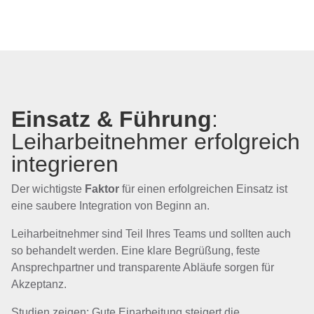
Einsatz & Führung
:
Leiharbeitnehmer erfolgreich
integrieren
Der wichtigste
Faktor
für einen erfolgreichen Einsatz ist
eine saubere Integration von Beginn an.
Leiharbeitnehmer sind Teil Ihres Teams und sollten auch
so behandelt werden. Eine klare Begrüßung, feste
Ansprechpartner und transparente Abläufe sorgen für
Akzeptanz.
Studien zeigen: Gute Einarbeitung steigert die