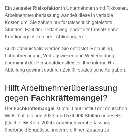
Ein zentraler
Risikofaktor
in Unternehmen sind Fixkosten.
Arbeitnehmerüberlassung wandelt diese in variable
Kosten um. Sie zahlen nur für tatsächlich geleistete
Stunden. Fällt der Bedarf weg, endet der Einsatz ohne
Kündigungsrisiken oder Abfindungen.
Auch administrativ werden Sie entlastet. Recruiting,
Lohnabrechnung, Vertragswesen und Weiterbildung
übernimmt der Personaldienstleister. Ihre interne HR-
Abteilung gewinnt dadurch Zeit für strategische Aufgaben.
Hilft Arbeitnehmerüberlassung
gegen
Fachkräftemangel
?
Der
Fachkräftemangel
ist real: Laut Institut der deutschen
Wirtschaft blieben 2023 rund
570.000 Stellen
unbesetzt
(Quelle: IW Köln, 2024). Arbeitnehmerüberlassung
überbrückt Engpässe, indem sie Ihnen Zugang zu