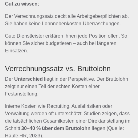
Gut zu wissen:
Der Verrechnungssatz deckt alle Arbeitgeberpflichten ab.
Sie haben keine Lohnnebenkosten-Überraschungen.
Gute Dienstleister erklären Ihnen jede Position offen. So
können Sie sicher budgetieren – auch bei längeren
Einsätzen.
Verrechnungssatz vs. Bruttolohn
Der
Unterschied
liegt in der Perspektive. Der Bruttolohn
zeigt nur einen Teil der echten Kosten einer
Festanstellung.
Interne Kosten wie Recruiting, Ausfallrisiken oder
Verwaltung werden oft unterschätzt. Studien zeigen, dass
die tatsächlichen Gesamtkosten einer Direktanstellung im
Schnitt
30–40 % über dem Bruttolohn
liegen (Quelle:
Haufe HR, 2023).