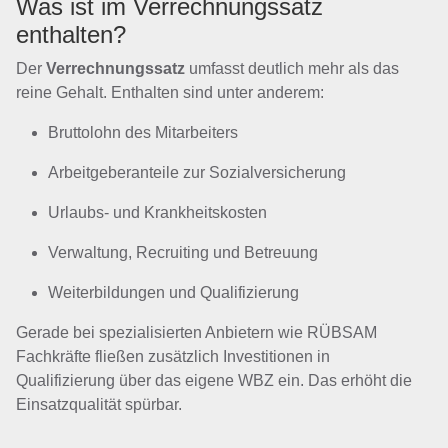
Was ist im Verrechnungssatz
enthalten?
Der
Verrechnungssatz
umfasst deutlich mehr als das
reine Gehalt. Enthalten sind unter anderem:
Bruttolohn des Mitarbeiters
Arbeitgeberanteile zur Sozialversicherung
Urlaubs- und Krankheitskosten
Verwaltung, Recruiting und Betreuung
Weiterbildungen und Qualifizierung
Gerade bei spezialisierten Anbietern wie RÜBSAM
Fachkräfte fließen zusätzlich Investitionen in
Qualifizierung über das eigene WBZ ein. Das erhöht die
Einsatzqualität spürbar.