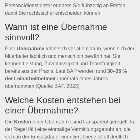
Personaldienstleister erinnern Sie frühzeitig an Fristen,
damit Sie rechtssicher entscheiden können.
Wann ist eine Übernahme
sinnvoll?
Eine
Übernahme
lohnt sich vor allem dann, wenn sich der
Mitarbeiter fachlich und menschlich bewährt hat. Sie
kennen Leistung, Zuverlässigkeit und Teamfähigkeit
bereits aus der Praxis. Laut BAP werden rund
30–35 %
der Leiharbeitnehmer
innerhalb eines Jahres
übernommen (Quelle: BAP, 2023).
Welche Kosten entstehen bei
einer Übernahme?
Die
Kosten
einer Übernahme sind transparent geregelt. In
der Regel fällt eine einmalige Vermittlungsgebühr an, die
sich an der Einsatzdauer orientiert. Diese ist oft deutlich