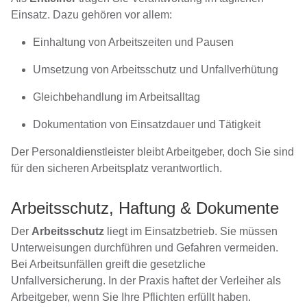
Einsatz. Dazu gehören vor allem:
Einhaltung von Arbeitszeiten und Pausen
Umsetzung von Arbeitsschutz und Unfallverhütung
Gleichbehandlung im Arbeitsalltag
Dokumentation von Einsatzdauer und Tätigkeit
Der Personaldienstleister bleibt Arbeitgeber, doch Sie sind
für den sicheren Arbeitsplatz verantwortlich.
Arbeitsschutz, Haftung & Dokumente
Der
Arbeitsschutz
liegt im Einsatzbetrieb. Sie müssen
Unterweisungen durchführen und Gefahren vermeiden.
Bei Arbeitsunfällen greift die gesetzliche
Unfallversicherung. In der Praxis haftet der Verleiher als
Arbeitgeber, wenn Sie Ihre Pflichten erfüllt haben.