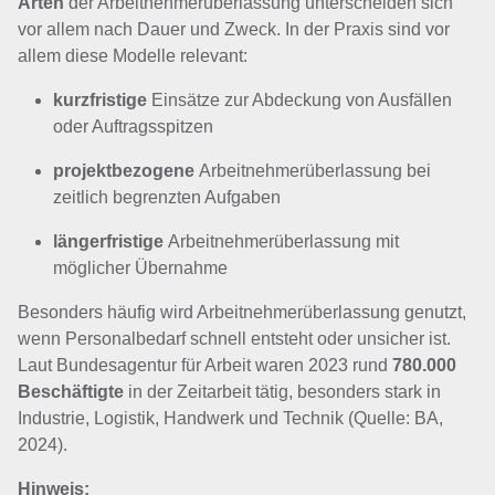
Arten
der Arbeitnehmerüberlassung unterscheiden sich
vor allem nach Dauer und Zweck. In der Praxis sind vor
allem diese Modelle relevant:
kurzfristige
Einsätze zur Abdeckung von Ausfällen
oder Auftragsspitzen
projektbezogene
Arbeitnehmerüberlassung bei
zeitlich begrenzten Aufgaben
längerfristige
Arbeitnehmerüberlassung mit
möglicher Übernahme
Besonders häufig wird Arbeitnehmerüberlassung genutzt,
wenn Personalbedarf schnell entsteht oder unsicher ist.
Laut Bundesagentur für Arbeit waren 2023 rund
780.000
Beschäftigte
in der Zeitarbeit tätig, besonders stark in
Industrie, Logistik, Handwerk und Technik (Quelle: BA,
2024).
Hinweis: