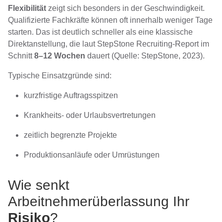
Flexibilität
zeigt sich besonders in der Geschwindigkeit.
Qualifizierte Fachkräfte können oft innerhalb weniger Tage
starten. Das ist deutlich schneller als eine klassische
Direktanstellung, die laut StepStone Recruiting-Report im
Schnitt
8–12 Wochen
dauert (Quelle: StepStone, 2023).
Typische Einsatzgründe sind:
kurzfristige Auftragsspitzen
Krankheits- oder Urlaubsvertretungen
zeitlich begrenzte Projekte
Produktionsanläufe oder Umrüstungen
Wie senkt
Arbeitnehmerüberlassung Ihr
Risiko
?