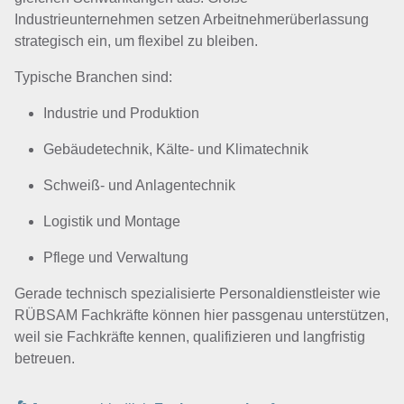
Industrieunternehmen setzen Arbeitnehmerüberlassung
strategisch ein, um flexibel zu bleiben.
Typische Branchen sind:
Industrie und Produktion
Gebäudetechnik, Kälte- und Klimatechnik
Schweiß- und Anlagentechnik
Logistik und Montage
Pflege und Verwaltung
Gerade technisch spezialisierte Personaldienstleister wie
RÜBSAM Fachkräfte können hier passgenau unterstützen,
weil sie Fachkräfte kennen, qualifizieren und langfristig
betreuen.