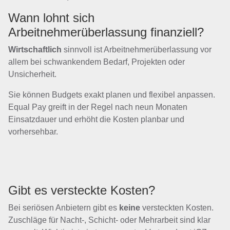
Wann lohnt sich
Arbeitnehmerüberlassung finanziell?
Wirtschaftlich
sinnvoll ist Arbeitnehmerüberlassung vor
allem bei schwankendem Bedarf, Projekten oder
Unsicherheit.
Sie können Budgets exakt planen und flexibel anpassen.
Equal Pay greift in der Regel nach neun Monaten
Einsatzdauer und erhöht die Kosten planbar und
vorhersehbar.
Gibt es versteckte Kosten?
Bei seriösen Anbietern gibt es
keine
versteckten Kosten.
Zuschläge für Nacht-, Schicht- oder Mehrarbeit sind klar