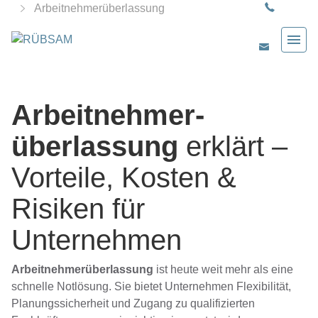
Arbeitnehmerüberlassung
Arbeitnehmer­
überlassung
erklärt –
Vorteile, Kosten &
Risiken für
Unternehmen
Arbeitnehmerüberlassung
ist heute weit mehr als eine
schnelle Notlösung. Sie bietet Unternehmen Flexibilität,
Planungssicherheit und Zugang zu qualifizierten