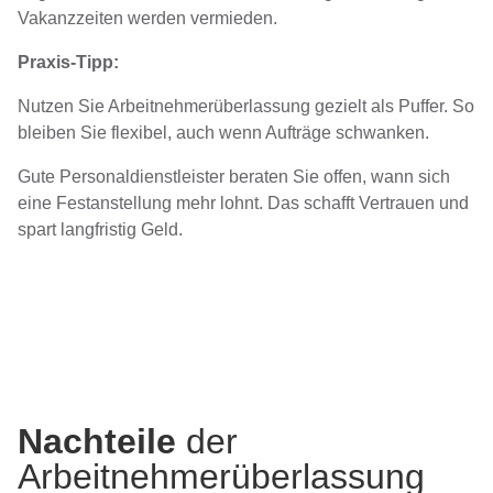
Vakanzzeiten werden vermieden.
Praxis-Tipp:
Nutzen Sie Arbeitnehmerüberlassung gezielt als Puffer. So
bleiben Sie flexibel, auch wenn Aufträge schwanken.
Gute Personaldienstleister beraten Sie offen, wann sich
eine Festanstellung mehr lohnt. Das schafft Vertrauen und
spart langfristig Geld.
Nachteile
der
Arbeitnehmerüberlassung