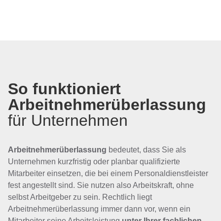
So funktioniert
Arbeitnehmerüberlassung
für Unternehmen
Arbeitnehmerüberlassung
bedeutet, dass Sie als
Unternehmen kurzfristig oder planbar qualifizierte
Mitarbeiter einsetzen, die bei einem Personaldienstleister
fest angestellt sind. Sie nutzen also Arbeitskraft, ohne
selbst Arbeitgeber zu sein. Rechtlich liegt
Arbeitnehmerüberlassung immer dann vor, wenn ein
Mitarbeiter seine Arbeitsleistung
unter Ihrer fachlichen