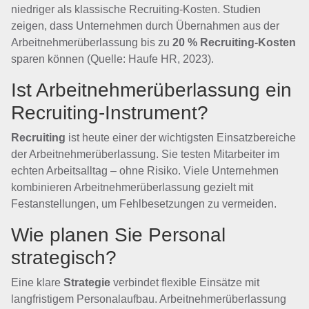
niedriger als klassische Recruiting-Kosten. Studien
zeigen, dass Unternehmen durch Übernahmen aus der
Arbeitnehmerüberlassung bis zu
20 % Recruiting-Kosten
sparen können (Quelle: Haufe HR, 2023).
Ist Arbeitnehmerüberlassung ein
Recruiting-Instrument?
Recruiting
ist heute einer der wichtigsten Einsatzbereiche
der Arbeitnehmerüberlassung. Sie testen Mitarbeiter im
echten Arbeitsalltag – ohne Risiko. Viele Unternehmen
kombinieren Arbeitnehmerüberlassung gezielt mit
Festanstellungen, um Fehlbesetzungen zu vermeiden.
Wie planen Sie Personal
strategisch?
Eine klare
Strategie
verbindet flexible Einsätze mit
langfristigem Personalaufbau. Arbeitnehmerüberlassung