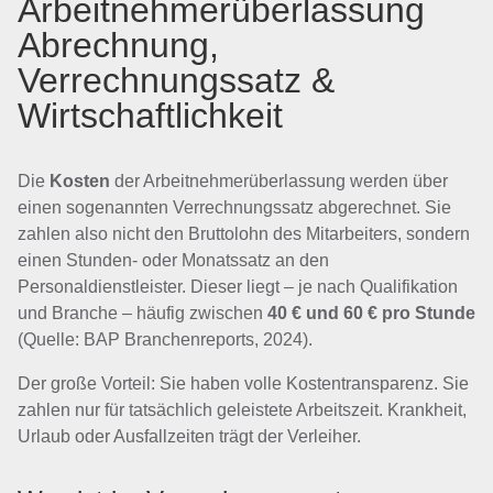
Arbeitnehmerüberlassung
Abrechnung,
Verrechnungssatz &
Wirtschaftlichkeit
Die
Kosten
der Arbeitnehmerüberlassung werden über
einen sogenannten Verrechnungssatz abgerechnet. Sie
zahlen also nicht den Bruttolohn des Mitarbeiters, sondern
einen Stunden- oder Monatssatz an den
Personaldienstleister. Dieser liegt – je nach Qualifikation
und Branche – häufig zwischen
40 € und 60 € pro Stunde
(Quelle: BAP Branchenreports, 2024).
Der große Vorteil: Sie haben volle Kostentransparenz. Sie
zahlen nur für tatsächlich geleistete Arbeitszeit. Krankheit,
Urlaub oder Ausfallzeiten trägt der Verleiher.