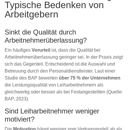
Typische Bedenken von
Arbeitgebern
Sinkt die Qualität durch
Arbeitnehmerüberlassung?
Ein häufiges
Vorurteil
ist, dass die Qualität bei
Arbeitnehmerüberlassung geringer sei. In der Praxis zeigt
sich das Gegenteil. Entscheidend ist die Auswahl und
Betreuung durch den Personaldienstleister. Laut einer
Studie des BAP bewerten
über 75 % der Unternehmen
die Leistungsqualität von Leiharbeitnehmern als
gleichwertig oder besser als bei Festangestellten (Quelle:
BAP, 2023).
Sind Leiharbeitnehmer weniger
motiviert?
Die
Motivation
hängt weniger vom Vertragsmodell ab als